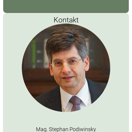
Kontakt
Mag. Stephan Podiwinsky