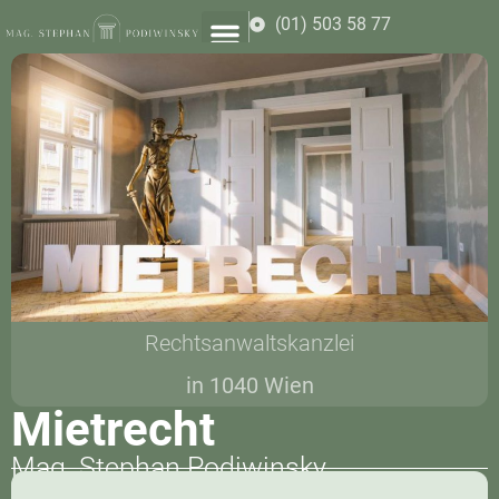
(01) 503 58 77
Rechtsanwaltskanzlei
in 1040 Wien
Mietrecht
Mag. Stephan Podiwinsky