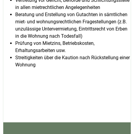
Vertretung vor Gericht, Behörde und Schlichtungsstelle
in allen mietrechtlichen Angelegenheiten
Beratung und Erstellung von Gutachten in sämtlichen
miet- und wohnungsrechtlichen Fragestellungen (z.B.
unzulässige Untervermietung, Eintrittsrecht von Erben
in die Wohnung nach Todesfall)
Prüfung von Mietzins, Betriebskosten,
Erhaltungsarbeiten usw.
Streitigkeiten über die Kaution nach Rückstellung einer
Wohnung