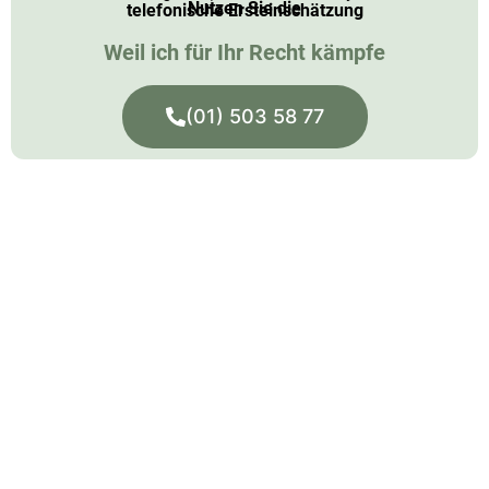
Nutzen Sie die
telefonische Ersteinschätzung
Weil ich für Ihr Recht kämpfe
(01) 503 58 77